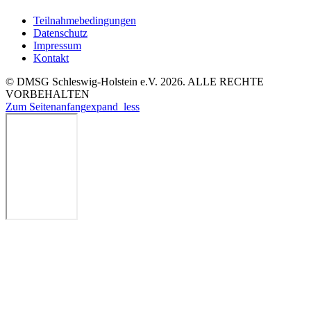
Teilnahmebedingungen
Datenschutz
Impressum
Kontakt
© DMSG Schleswig-Holstein e.V. 2026. ALLE RECHTE
VORBEHALTEN
Zum Seitenanfang
expand_less