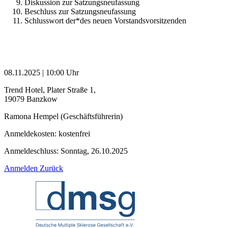
Diskussion zur Satzungsneufassung
Beschluss zur Satzungsneufassung
Schlusswort der*des neuen Vorstandsvorsitzenden
08.11.2025 | 10:00 Uhr
Trend Hotel, Plater Straße 1
,
19079
Banzkow
Ramona Hempel (Geschäftsführerin)
Anmeldekosten:
kostenfrei
Anmeldeschluss:
Sonntag, 26.10.2025
Anmelden
Zurück