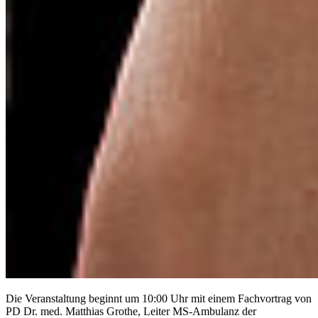
Die Veranstaltung beginnt um 10:00 Uhr mit einem Fachvortrag von
PD Dr. med. Matthias Grothe, Leiter MS-Ambulanz der