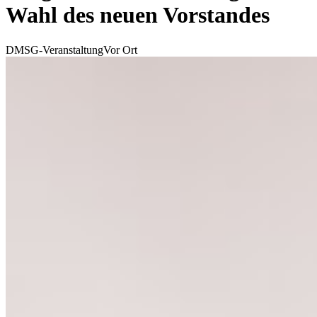
Wahl des neuen Vorstandes
DMSG-Veranstaltung
Vor Ort