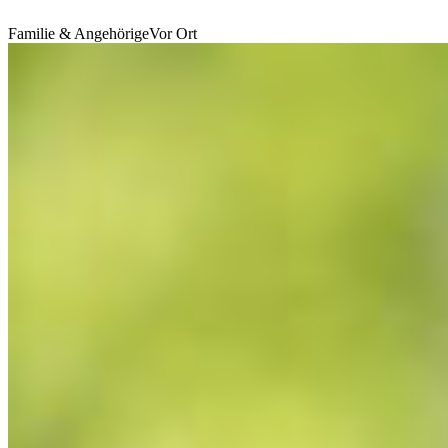
Familie & Angehörige
Vor Ort