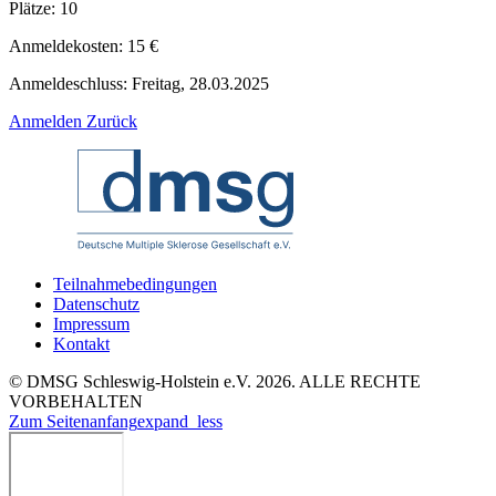
Plätze:
10
Anmeldekosten:
15 €
Anmeldeschluss:
Freitag, 28.03.2025
Anmelden
Zurück
Teilnahmebedingungen
Datenschutz
Impressum
Kontakt
© DMSG Schleswig-Holstein e.V. 2026. ALLE RECHTE
VORBEHALTEN
Zum Seitenanfang
expand_less