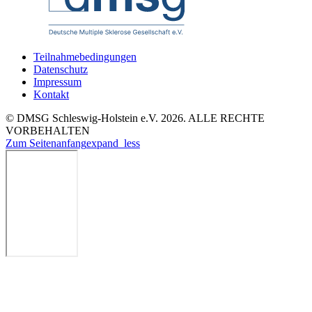
Teilnahmebedingungen
Datenschutz
Impressum
Kontakt
© DMSG Schleswig-Holstein e.V. 2026. ALLE RECHTE
VORBEHALTEN
Zum Seitenanfang
expand_less