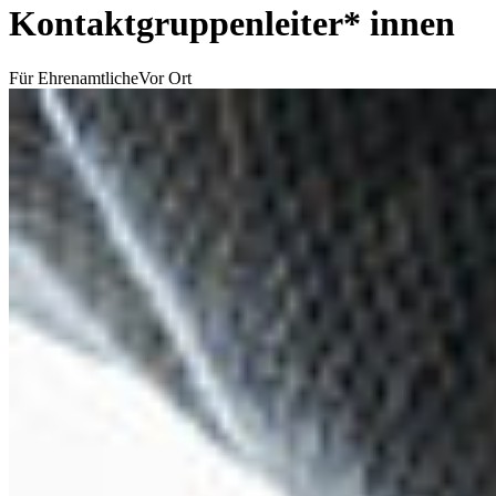
Kontaktgruppenleiter* innen
Für Ehrenamtliche
Vor Ort