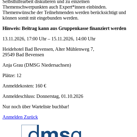
Selbsthilfearbeit diskutieren und zu einzelnen
Themenschwerpunkten auch Expert*innen einbinden.
Themenwünsche der Teilnehmenden werden berücksichtigt und
können somit mit eingebunden werden.
Hinweis: Beitrag kann aus Gruppenkasse finanziert werden
13.11.2026, 17:00 Uhr – 15.11.2026, 14:00 Uhr
Heidehotel Bad Bevensen, Alter Mühlenweg 7
,
29549
Bad Bevensen
Anja Grau (DMSG Niedersachsen)
Plätze:
12
Anmeldekosten:
160 €
Anmeldeschluss:
Donnerstag, 01.10.2026
Nur noch über Warteliste buchbar!
Anmelden
Zurück