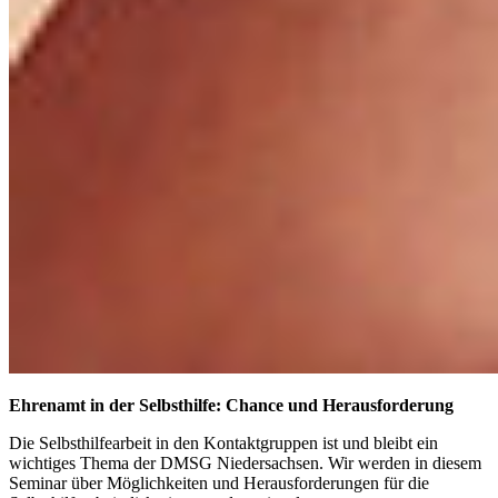
Ehrenamt in der Selbsthilfe: Chance und Herausforderung
Die Selbsthilfearbeit in den Kontaktgruppen ist und bleibt ein
wichtiges Thema der DMSG Niedersachsen. Wir werden in diesem
Seminar über Möglichkeiten und Herausforderungen für die